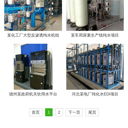
某化工厂大型反渗透纯水机组
某车用尿素生产线纯水项目
德州某政府机关饮用水平台
河北某电厂纯化水EDI项目
首页
1
2
下一页
尾页