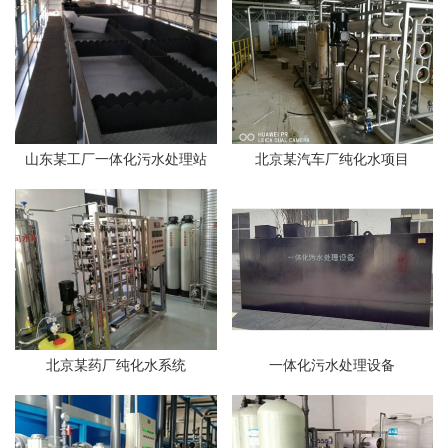
山东某工厂一体化污水处理站
北京某汽车厂纯化水项目
北京某药厂纯化水系统
一体化污水处理设备